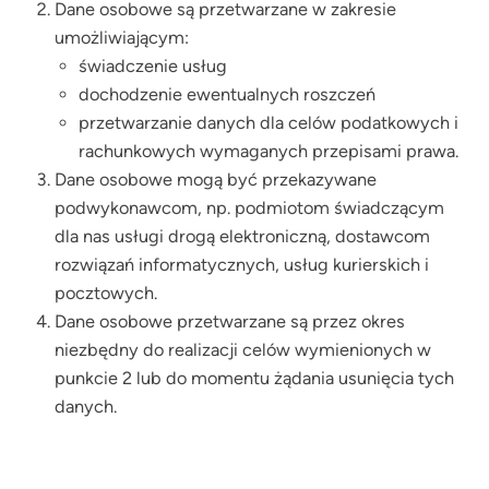
Dane osobowe są przetwarzane w zakresie
umożliwiającym:
świadczenie usług
dochodzenie ewentualnych roszczeń
przetwarzanie danych dla celów podatkowych i
rachunkowych wymaganych przepisami prawa.
Dane osobowe mogą być przekazywane
podwykonawcom, np. podmiotom świadczącym
dla nas usługi drogą elektroniczną, dostawcom
rozwiązań informatycznych, usług kurierskich i
pocztowych.
Dane osobowe przetwarzane są przez okres
niezbędny do realizacji celów wymienionych w
punkcie 2 lub do momentu żądania usunięcia tych
danych.